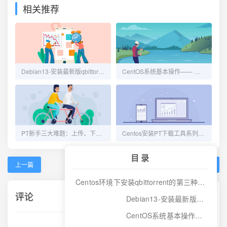
相关推荐
Debian13-安装最新版qbittorrent-Nox，干掉默认密码并重置密码
CentOS系统基本操作—— 文件操作与压缩命令大全
PT新手三大难题：上传、下载、魔力值
Centos安装PT下载工具系列——qBittorrent
目录
上一篇
下一篇
Centos环境下安装qbittorrent的第三种方法:qbittorrent-nox
评论
Debian13-安装最新版qbittorrent-Nox，干掉默认密码并重置密码
CentOS系统基本操作—— 文件操作与压缩命令大全
博主关闭了当前页面的评论