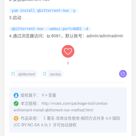
yum install qbittorrent-nox -y
3.启动
qbittorrent-nox --webui-port=8081 -d
4.通过浏览器访问：ip:8081，默认账号：admin/adminadmin
0
qbittorrent
centos
版权属于：
V＋变量
本文链接：
http://vvars.com/package-tool/centos-
entirement-install-qbittorrent-nox-method.html
作品采用：
《
署名-非商业性使用-相同方式共享 4.0 国际
(CC BY-NC-SA 4.0)
》许可协议授权