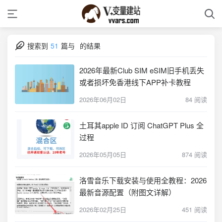
搜索到
51
篇与
的结果
2026年最新Club SIM eSIM旧手机丢失
或者损坏免香港线下APP补卡教程
2026年06月02日
84 阅读
土耳其apple ID 订阅 ChatGPT Plus 全
过程
2026年05月05日
874 阅读
洛雪音乐下载安装与使用全教程：2026
最新音源配置（附图文详解）
2026年02月25日
451 阅读