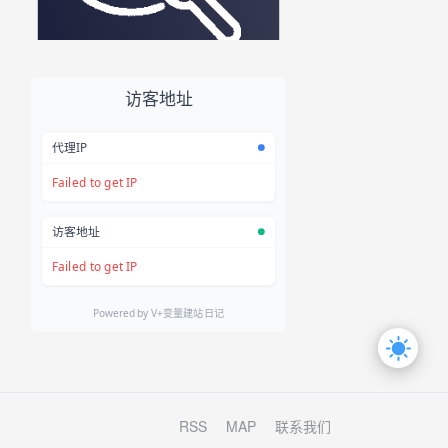
RSS
MAP
联系我们