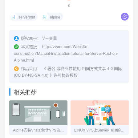
0
serverstat
alpine
版权属于：
V＋变量
本文链接：
http://vvars.com/Website-
construction/Manual-installation-tutorial-for-Server-Rust-on-
Alpine.html
作品采用：
《
署名-非商业性使用-相同方式共享 4.0 国际
(CC BY-NC-SA 4.0)
》许可协议授权
相关推荐
Alpine安装Vnstat统计VPS流量，避免serverstaus系统重启后流量重置
LiNUX VPS上Server-Rust的手动安装教程