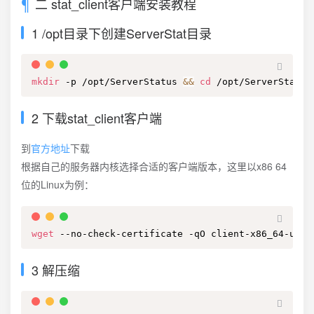
二 stat_client客户端安装教程
1 /opt目录下创建ServerStat目录
mkdir
 -p /opt/ServerStatus 
&&
cd
 /opt/ServerStatus
2 下载stat_client客户端
到
官方地址
下载
根据自己的服务器内核选择合适的客户端版本，这里以x86 64
位的Linux为例：
wget
 --no-check-certificate -qO client-x86_64-unkn
3 解压缩