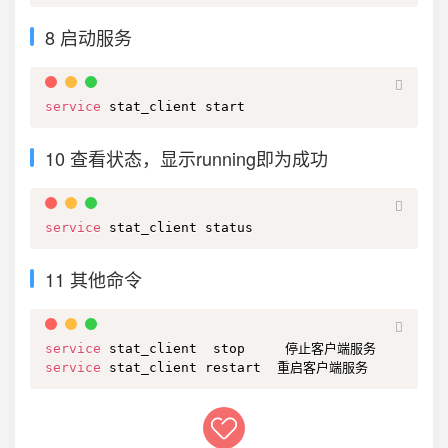
8 启动服务
service
 stat_client start
10 查看状态，显示running即为成功
service
 stat_client status
11 其他命令
service
service
 stat_client restart  重启客户端服务