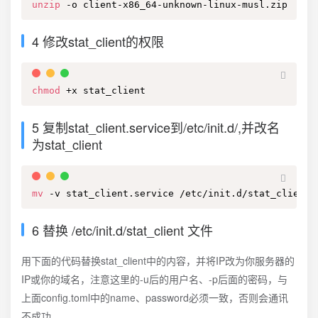
unzip
 -o client-x86_64-unknown-linux-musl.zip
4 修改stat_client的权限
chmod
 +x stat_client
5 复制stat_client.service到/etc/init.d/,并改名
为stat_client
mv
 -v stat_client.service /etc/init.d/stat_client
6 替换 /etc/init.d/stat_client 文件
用下面的代码替换stat_client中的内容，并将IP改为你服务器的
IP或你的域名，注意这里的-u后的用户名、-p后面的密码，与
上面config.toml中的name、password必须一致，否则会通讯
不成功。