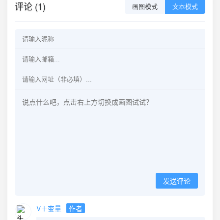
评论 (1)
画图模式
文本模式
发送评论
V＋变量
作者