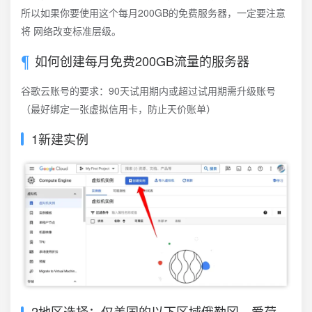
所以如果你要使用这个每月200GB的免费服务器，一定要注意
将 网络改变标准层级。
如何创建每月免费200GB流量的服务器
谷歌云账号的要求：90天试用期内或超过试用期需升级账号
（最好绑定一张虚拟信用卡，防止天价账单）
1新建实例
2地区选择：仅美国的以下区域俄勒冈、爱荷