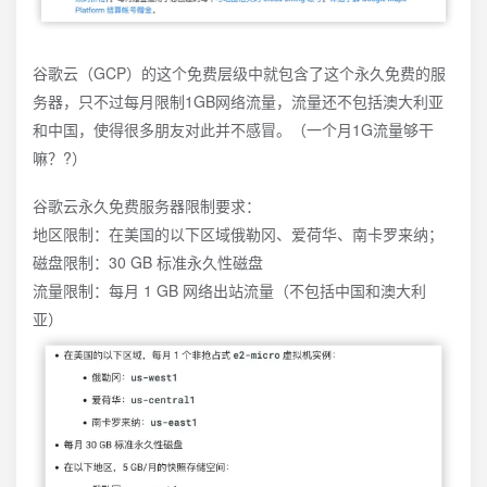
谷歌云（GCP）的这个免费层级中就包含了这个永久免费的服
务器，只不过每月限制1GB网络流量，流量还不包括澳大利亚
和中国，使得很多朋友对此并不感冒。（一个月1G流量够干
嘛？?）
谷歌云永久免费服务器限制要求：
地区限制：在美国的以下区域俄勒冈、爱荷华、南卡罗来纳；
磁盘限制：30 GB 标准永久性磁盘
流量限制：每月 1 GB 网络出站流量（不包括中国和澳大利
亚）