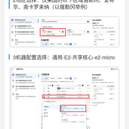
华、南卡罗来纳（以俄勒冈举例）
3机器配置选择：通用-E2-共享核心-e2-micro