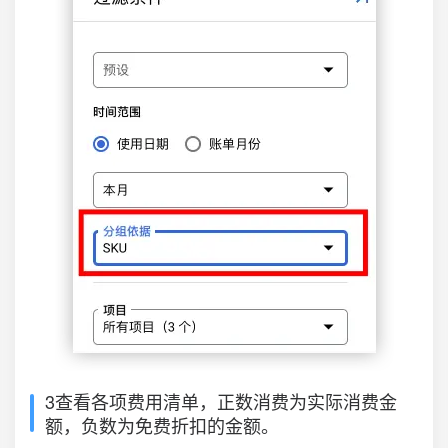
3查看各项费用清单，正数消费为实际消费金
额，负数为免费折扣的金额。