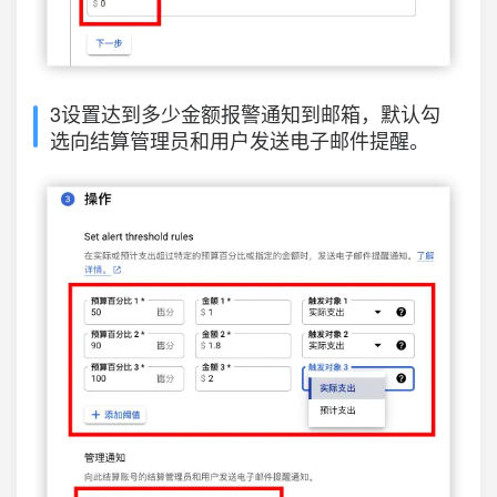
3设置达到多少金额报警通知到邮箱，默认勾
选向结算管理员和用户发送电子邮件提醒。