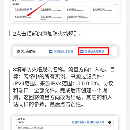
2点击顶部的添加防火墙规则。
3填写防火墙规则名称。流量方向：入站、目
标：网络中的所有实例、来源过滤条件：
IPV4范围、来源IPV4范围：0.0.0.0/0、协议
和端口：全部允许。完成后再创建一个规
则，这回将流量方向改为出站，其它的和入
站同样的参数，最后点击创建。