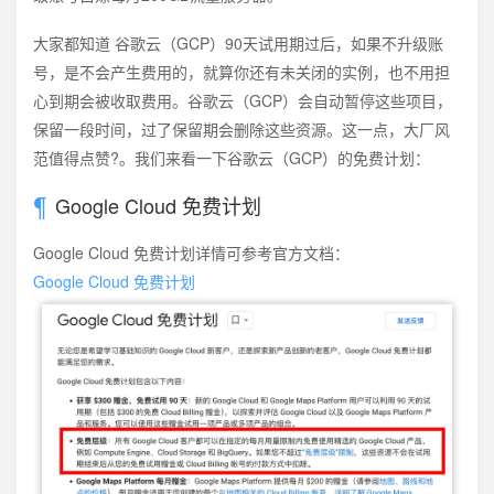
大家都知道 谷歌云（GCP）90天试用期过后，如果不升级账
号，是不会产生费用的，就算你还有未关闭的实例，也不用担
心到期会被收取费用。谷歌云（GCP）会自动暂停这些项目，
保留一段时间，过了保留期会删除这些资源。这一点，大厂风
范值得点赞?。我们来看一下谷歌云（GCP）的免费计划：
Google Cloud 免费计划
Google Cloud 免费计划详情可参考官方文档：
Google Cloud 免费计划