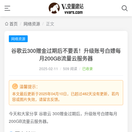
首页
/
网络资源
/
正文
网络资源
谷歌云300赠金过期后不要丢！升级账号白嫖每
月200GB流量云服务器
2025-02-11
/
509 阅读
/
已收录
温馨提示：
本文最后更新于2025年04月10日，已超过482天没有更新，若内
容或图片失效，请留言反馈。
今天和大家分享 谷歌云 300赠金过期后，升级账号白嫖每月
200GB流量云服务器。