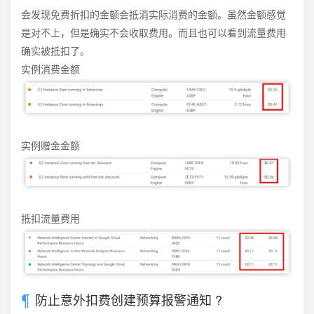
会发现免费折扣的金额会抵消实际消费的金额。虽然金额感觉
是对不上，但是确实不会收取费用。而且也可以看到流量费用
确实被抵扣了。
实例消费金额
实例赠金金额
抵扣流量费用
防止意外扣费创建预算报警通知 ?