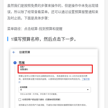
虽然我们是按照免费的步骤来操作的，但是操作中未免出现错
误，所以除了经常查看菜单。还可以通过设置预算报警通知来
及时止损。下面是具体步骤：
菜单路径：点击结算-找到预算和提醒
1填写预算名称，然后点击下一步。