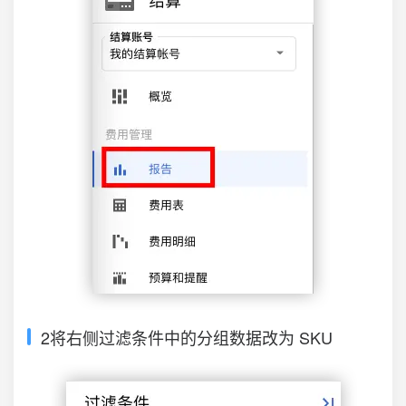
2将右侧过滤条件中的分组数据改为 SKU