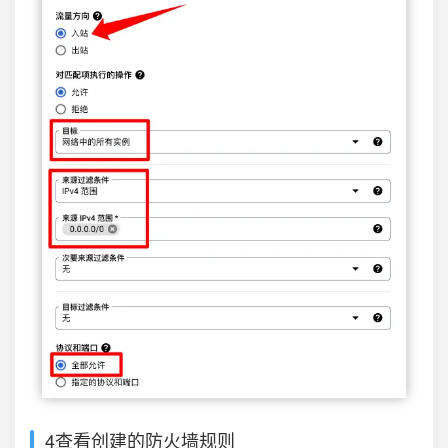
4查看创建的防火墙规则