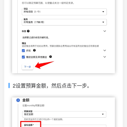
2设置预算金额，然后点击下一步。