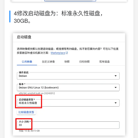
4修改启动磁盘为：标准永久性磁盘，
30GB。