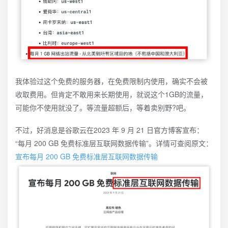
我体验过这个免费的服务器，在免费限制内使用，确实不会被
收取费用。但肯定不敢用来长期使用，就说这个1GB的流量，
可能你不使用就没了。等流量超额后，等着卖别野?吧。
不过，好消息是谷歌云在2023 年 9 月 21 日官方博客宣布：
“每月 200 GB 免费标准层互联网数据传输”。详情可查阅原文：
宣布每月 200 GB 免费标准层互联网数据传输