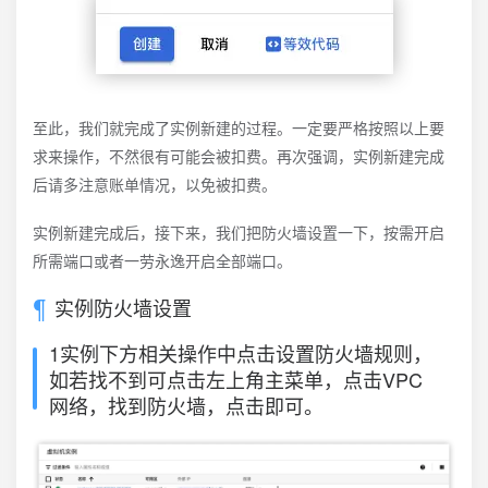
至此，我们就完成了实例新建的过程。一定要严格按照以上要
求来操作，不然很有可能会被扣费。再次强调，实例新建完成
后请多注意账单情况，以免被扣费。
实例新建完成后，接下来，我们把防火墙设置一下，按需开启
所需端口或者一劳永逸开启全部端口。
实例防火墙设置
1实例下方相关操作中点击设置防火墙规则，
如若找不到可点击左上角主菜单，点击VPC
网络，找到防火墙，点击即可。