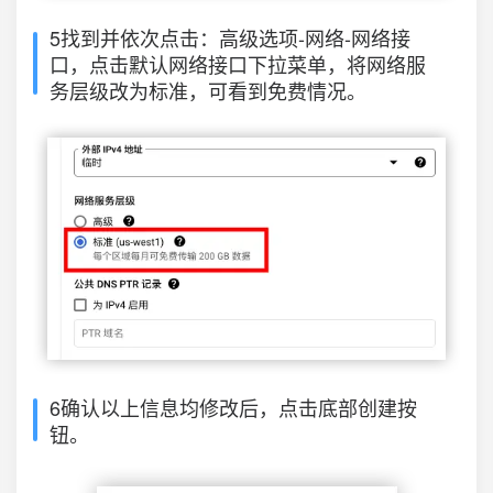
5找到并依次点击：高级选项-网络-网络接
口，点击默认网络接口下拉菜单，将网络服
务层级改为标准，可看到免费情况。
6确认以上信息均修改后，点击底部创建按
钮。