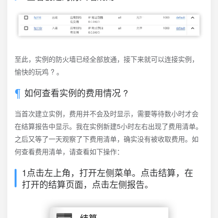
至此，实例的防火墙已经全部放通，接下来就可以连接实例，
愉快的玩鸡 ? 。
如何查看实例的费用情况 ?
当首次建立实例，费用并不会及时显示，需要等待数小时才会
在结算报告中显示。我在实例新建5小时左右出现了费用清单。
之后又等了一天观察了下费用清单，确实没有被收取费用。如
何查看费用清单，请查看如下操作：
1点击左上角，打开左侧菜单。点击结算，在
打开的结算页面，点击左侧报告。