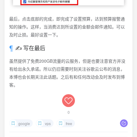
最后，点击底部的完成，即完成了设置预算，达到预算报警通
知的操作。这样，当消费达到所设置的金额会邮件通知。可以
及时止损。最好设置一下。
✍️ 写在最后
虽然提供了免费200GB流量的云服务，但是也要注意官方并没
有给出永久承诺。所以仍旧需要时刻关注谷歌云公布的消息，
本博也会长期关注此话题。之后有和任何改动会及时发布到博
客。
0
google
vps
free