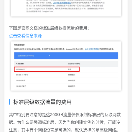
下图是官网文档的标准层级数据流量的费用：
点击查看信息来源
标准层级数据流量的费用
其中特别要注意的是这200GB流量仅仅限制标准层的互联网数
据。为什么要强调标准层，因为当你创建实例的时候，可能没
注意，其中有个网络设置是可选的，默认选择的是高级网络。