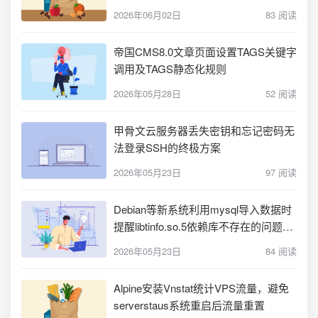
2026年06月02日
83 阅读
帝国CMS8.0文章页面设置TAGS关键字
调用及TAGS静态化规则
2026年05月28日
52 阅读
甲骨文云服务器丢失密钥和忘记密码无
法登录SSH的终极方案
2026年05月23日
97 阅读
Debian等新系统利用mysql导入数据时
提醒libtinfo.so.5依赖库不存在的问题解
决
2026年05月23日
84 阅读
Alpine安装Vnstat统计VPS流量，避免
serverstaus系统重启后流量重置