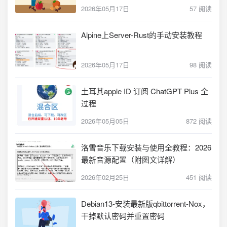
2026年05月17日
57 阅读
Alpine上Server-Rust的手动安装教程
2026年05月17日
98 阅读
土耳其apple ID 订阅 ChatGPT Plus 全
过程
2026年05月05日
872 阅读
洛雪音乐下载安装与使用全教程：2026
最新音源配置（附图文详解）
2026年02月25日
451 阅读
Debian13-安装最新版qbittorrent-Nox，
干掉默认密码并重置密码